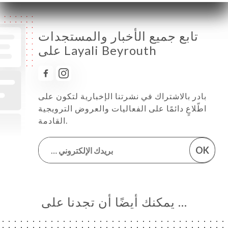
تابع جميع الأخبار والمستجدات
على Layali Beyrouth
بادر بالاشتراك في نشرتنا الإخبارية لتكون على
اطّلاعٍ دائمًا على الفعاليات والعروض الترويجية
القادمة.
OK
… يمكنك أيضًا أن تجدنا على