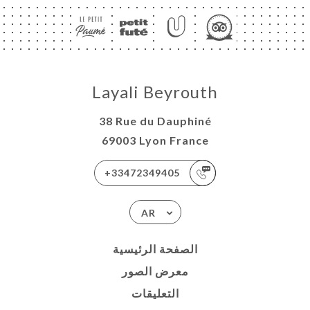
Layali Beyrouth
38 Rue du Dauphiné
69003 Lyon France
+33472349405
AR
الصفحة الرئيسية
معرض الصور
التعليقات