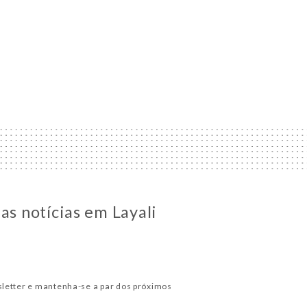
as notícias em Layali
letter e mantenha-se a par dos próximos