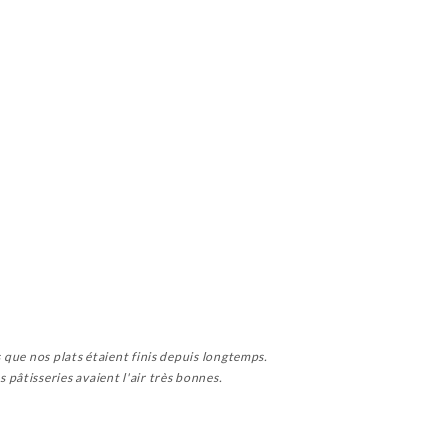
s que nos plats étaient finis depuis longtemps.
pâtisseries avaient l'air très bonnes.